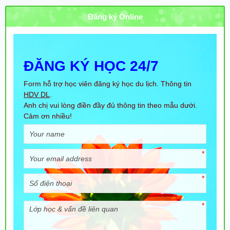
Đăng ký Online