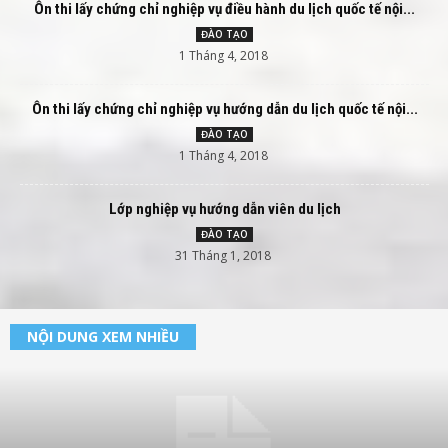
Ôn thi lấy chứng chỉ nghiệp vụ điều hành du lịch quốc tế nội...
ĐÀO TẠO
1 Tháng 4, 2018
Ôn thi lấy chứng chỉ nghiệp vụ hướng dẫn du lịch quốc tế nội...
ĐÀO TẠO
1 Tháng 4, 2018
Lớp nghiệp vụ hướng dẫn viên du lịch
ĐÀO TẠO
31 Tháng 1, 2018
NỘI DUNG XEM NHIỀU