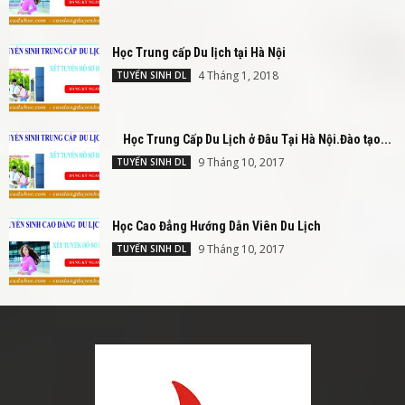
Học Trung cấp Du lịch tại Hà Nội
4 Tháng 1, 2018
TUYỂN SINH DL
Học Trung Cấp Du Lịch ở Đâu Tại Hà Nội.Đào tạo...
9 Tháng 10, 2017
TUYỂN SINH DL
Học Cao Đẳng Hướng Dẫn Viên Du Lịch
9 Tháng 10, 2017
TUYỂN SINH DL