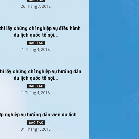
26 Tháng 7, 2018
thi lấy chứng chỉ nghiệp vụ điều hành
du lịch quốc tế nội...
ĐÀO TẠO
1 Tháng 4, 2018
thi lấy chứng chỉ nghiệp vụ hướng dẫn
du lịch quốc tế nội...
ĐÀO TẠO
1 Tháng 4, 2018
ớp nghiệp vụ hướng dẫn viên du lịch
ĐÀO TẠO
31 Tháng 1, 2018