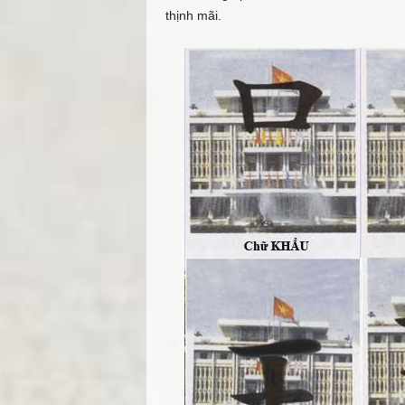
thịnh mãi.