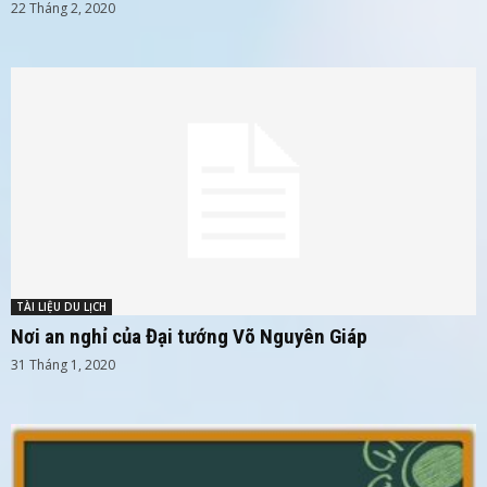
22 Tháng 2, 2020
TÀI LIỆU DU LỊCH
Nơi an nghỉ của Đại tướng Võ Nguyên Giáp
31 Tháng 1, 2020