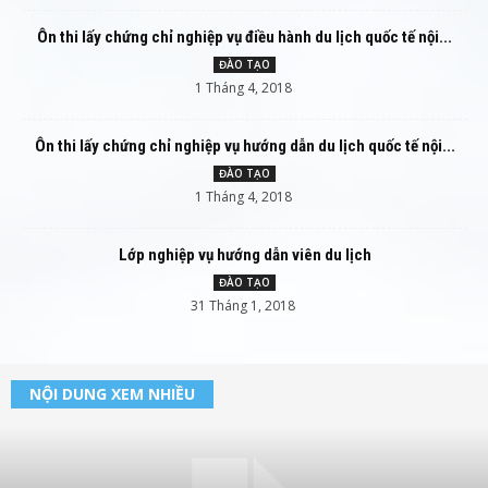
Ôn thi lấy chứng chỉ nghiệp vụ điều hành du lịch quốc tế nội...
ĐÀO TẠO
1 Tháng 4, 2018
Ôn thi lấy chứng chỉ nghiệp vụ hướng dẫn du lịch quốc tế nội...
ĐÀO TẠO
1 Tháng 4, 2018
Lớp nghiệp vụ hướng dẫn viên du lịch
ĐÀO TẠO
31 Tháng 1, 2018
NỘI DUNG XEM NHIỀU