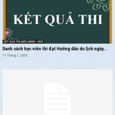
KẾT QUẢ THI ĐIỀU HÀNH - HDV
Danh sách học viên thi đạt Hướng dẫn du lịch ngày...
11 Tháng 1, 2020