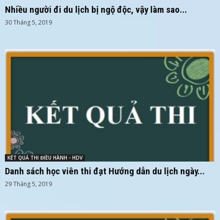
Nhiều người đi du lịch bị ngộ độc, vậy làm sao...
30 Tháng 5, 2019
KẾT QUẢ THI ĐIỀU HÀNH - HDV
Danh sách học viên thi đạt Hướng dẫn du lịch ngày...
29 Tháng 5, 2019