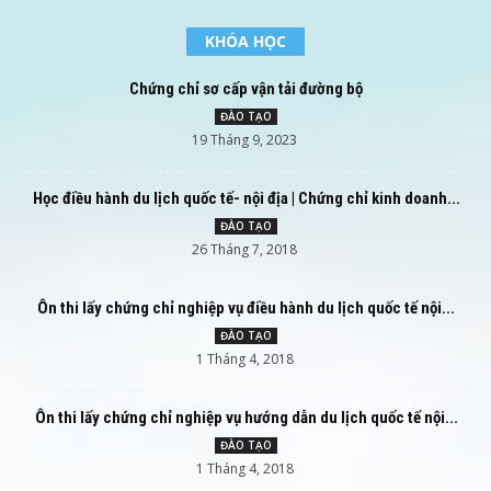
KHÓA HỌC
Chứng chỉ sơ cấp vận tải đường bộ
ĐÀO TẠO
19 Tháng 9, 2023
Học điều hành du lịch quốc tế- nội địa | Chứng chỉ kinh doanh...
ĐÀO TẠO
26 Tháng 7, 2018
Ôn thi lấy chứng chỉ nghiệp vụ điều hành du lịch quốc tế nội...
ĐÀO TẠO
1 Tháng 4, 2018
Ôn thi lấy chứng chỉ nghiệp vụ hướng dẫn du lịch quốc tế nội...
ĐÀO TẠO
1 Tháng 4, 2018