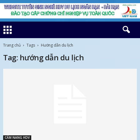
Trang chủ
Tags
Hướng dẫn du lịch
Tag: hướng dẫn du lịch
CẨM NANG HDV