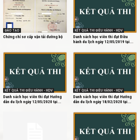
ĐÀO TẠO
KẾT QUẢ THI ĐIỀU HÀNH - HDV
Chứng chỉ sơ cấp vận tải đường bộ
Danh sách học viên thi đạt Điều
hành du lịch ngày 12/05/2019 tại...
KẾT QUẢ THI ĐIỀU HÀNH - HDV
KẾT QUẢ THI ĐIỀU HÀNH - HDV
Danh sách học viên thi đạt Hướng
Danh sách học viên thi đạt Hướng
dẫn du lịch ngày 12/05/2020 tại...
dẫn du lịch ngày 18/02/2020 tại...