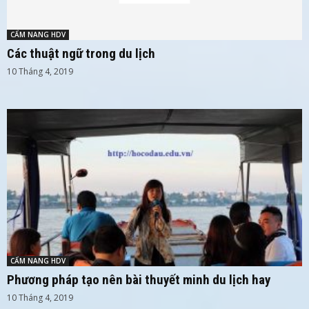
CẨM NANG HDV
Các thuật ngữ trong du lịch
10 Tháng 4, 2019
CẨM NANG HDV
Phương pháp tạo nên bài thuyết minh du lịch hay
10 Tháng 4, 2019