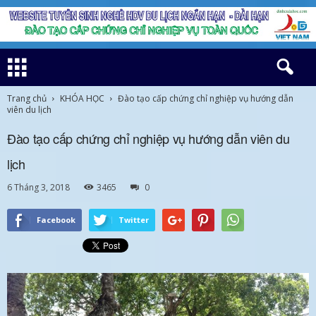
Trang chủ
KHÓA HỌC
Đào tạo cấp chứng chỉ nghiệp vụ hướng dẫn
viên du lịch
Đào tạo cấp chứng chỉ nghiệp vụ hướng dẫn viên du
lịch
6 Tháng 3, 2018
3465
0
Facebook
Twitter