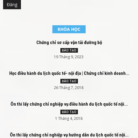
KHÓA HỌC
Chứng chỉ sơ cấp vận tải đường bộ
ĐÀO TẠO
19 Tháng 9, 2023
Học điều hành du lịch quốc tế- nội địa | Chứng chỉ kinh doanh...
ĐÀO TẠO
26 Tháng 7, 2018
Ôn thi lấy chứng chỉ nghiệp vụ điều hành du lịch quốc tế nội...
ĐÀO TẠO
1 Tháng 4, 2018
Ôn thi lấy chứng chỉ nghiệp vụ hướng dẫn du lịch quốc tế nội...