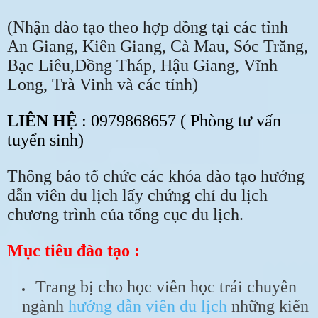
(Nhận đào tạo theo hợp đồng tại các tỉnh
An Giang, Kiên Giang, Cà Mau, Sóc Trăng,
Bạc Liêu,Đồng Tháp, Hậu Giang, Vĩnh
Long, Trà Vinh và các tỉnh)
LIÊN HỆ
: 0979868657 ( Phòng tư vấn
tuyển sinh)
Thông báo tổ chức các khóa đào tạo hướng
dẫn viên du lịch lấy chứng chỉ du lịch
chương trình của tổng cục du lịch.
Mục tiêu đào tạo :
Trang bị cho học viên học trái chuyên
ngành
hướng dẫn viên du lịch
những kiến