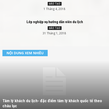
ĐÀO TẠO
1 Tháng 4, 2018
Lớp nghiệp vụ hướng dẫn viên du lịch
ĐÀO TẠO
31 Tháng 1, 2018
NỘI DUNG XEM NHIỀU
Tâm lý khách du lịch- đặc điểm tâm lý khách quốc tế theo
châu lục