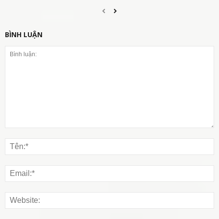
BÌNH LUẬN