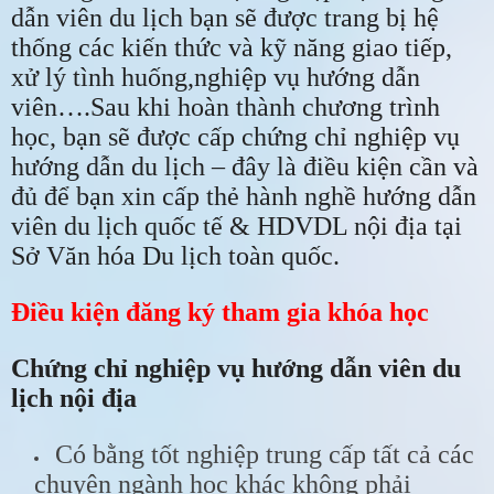
dẫn viên du lịch bạn sẽ được trang bị hệ
thống các kiến thức và kỹ năng giao tiếp,
xử lý tình huống,nghiệp vụ hướng dẫn
viên….Sau khi hoàn thành chương trình
học, bạn sẽ được cấp chứng chỉ nghiệp vụ
hướng dẫn du lịch – đây là điều kiện cần và
đủ để bạn xin cấp thẻ hành nghề hướng dẫn
viên du lịch quốc tế & HDVDL nội địa tại
Sở Văn hóa Du lịch toàn quốc.
Điều kiện đăng ký tham gia khóa học
Chứng chỉ nghiệp vụ hướng dẫn viên du
lịch nội địa
Có bằng tốt nghiệp trung cấp tất cả các
chuyên ngành học khác không phải