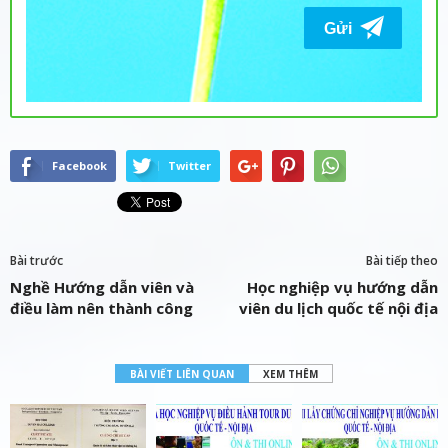
Facebook
Twitter
Bài trước
Bài tiếp theo
Nghề Hướng dẫn viên và
Học nghiệp vụ hướng dẫn
điều làm nên thành công
viên du lịch quốc tế nội địa
BÀI VIẾT LIÊN QUAN
XEM THÊM