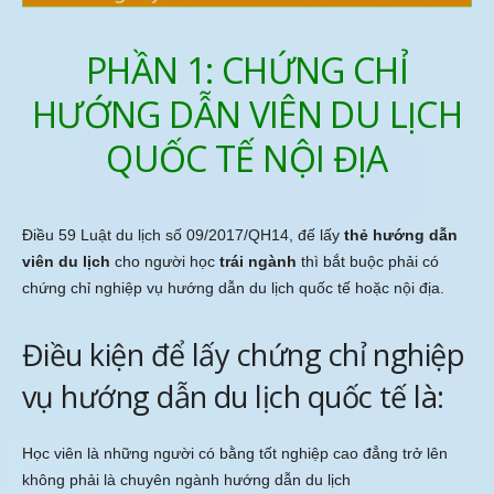
PHẦN 1: CHỨNG CHỈ
HƯỚNG DẪN VIÊN DU LỊCH
QUỐC TẾ NỘI ĐỊA
Điều 59 Luật du lịch số 09/2017/QH14, đế lấy
thẻ hướng dẫn
viên du lịch
cho người học
trái ngành
thì bắt buộc phải có
chứng chỉ nghiệp vụ hướng dẫn du lịch quốc tế hoặc nội địa.
Điều kiện để lấy chứng chỉ nghiệp
vụ hướng dẫn du lịch quốc tế là:
Học viên là những người có bằng tốt nghiệp cao đẳng trở lên
không phải là chuyên ngành hướng dẫn du lịch