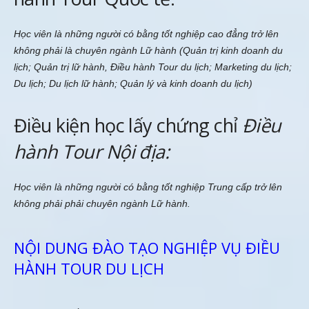
Học viên là những người có bằng tốt nghiệp cao đẳng trở lên
không phải là chuyên ngành Lữ hành (Quản trị kinh doanh du
lịch; Quản trị lữ hành, Điều hành Tour du lịch; Marketing du lịch;
Du lịch; Du lịch lữ hành; Quản lý và kinh doanh du lịch)
Điều kiện học lấy chứng chỉ
Điều
hành Tour Nội địa:
Học viên là những người có bằng tốt nghiệp Trung cấp trở lên
không phải phải chuyên ngành Lữ hành.
NỘI DUNG ĐÀO TẠO NGHIỆP VỤ ĐIỀU
HÀNH TOUR DU LỊCH