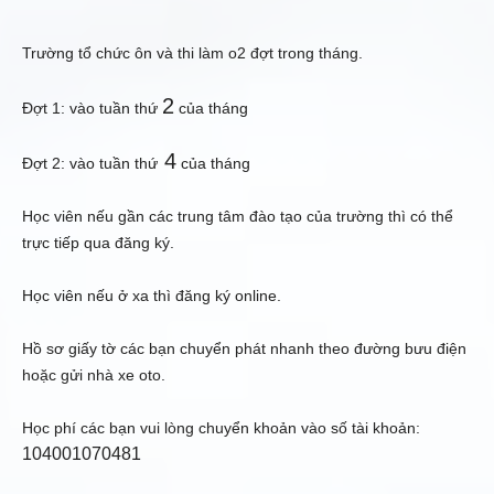
Trường tổ chức ôn và thi làm o2 đợt trong tháng.
2
Đợt 1: vào tuần thứ
của tháng
4
Đợt 2: vào tuần thứ
của tháng
Học viên nếu gần các trung tâm đào tạo của trường thì có thể
trực tiếp qua đăng ký.
Học viên nếu ở xa thì đăng ký online.
Hồ sơ giấy tờ các bạn chuyển phát nhanh theo đường bưu điện
hoặc gửi nhà xe oto.
Học phí các bạn vui lòng chuyển khoản vào số tài khoản:
104001070481