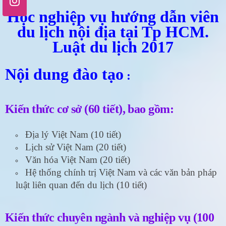
Học nghiệp vụ hướng dẫn viên
du lịch nội địa tại Tp HCM.
Luật du lịch 2017
Nội dung đào tạo
:
Kiến thức cơ sở (60 tiết), bao gồm:
Địa lý Việt Nam (10 tiết)
Lịch sử Việt Nam (20 tiết)
Văn hóa Việt Nam (20 tiết)
Hệ thống chính trị Việt Nam và các văn bản pháp
luật liên quan đến du lịch (10 tiết)
Kiến thức chuyên ngành và nghiệp vụ (100