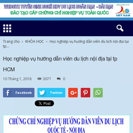
Trang chủ
KHÓA HỌC
Học nghiệp vụ hướng dẫn viên du lịch nội địa tại
tp...
Học nghiệp vụ hướng dẫn viên du lịch nội địa tại tp
HCM
10 Tháng 1, 2018
3077
0
Facebook
Twitter