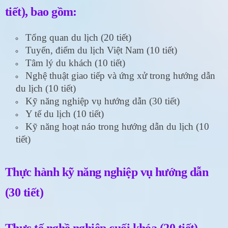
tiết), bao gồm:
Tổng quan du lịch (20 tiết)
Tuyến, điểm du lịch Việt Nam (10 tiết)
Tâm lý du khách (10 tiết)
Nghệ thuật giao tiếp và ứng xử trong hướng dẫn
du lịch (10 tiết)
Kỹ năng nghiệp vụ hướng dẫn (30 tiết)
Y tế du lịch (10 tiết)
Kỹ năng hoạt náo trong hướng dẫn du lịch (10
tiết)
Thực hành kỹ năng nghiệp vụ hướng dẫn
(30 tiết)
Thực tế nghề nghiệp cuối khóa (20 tiết).