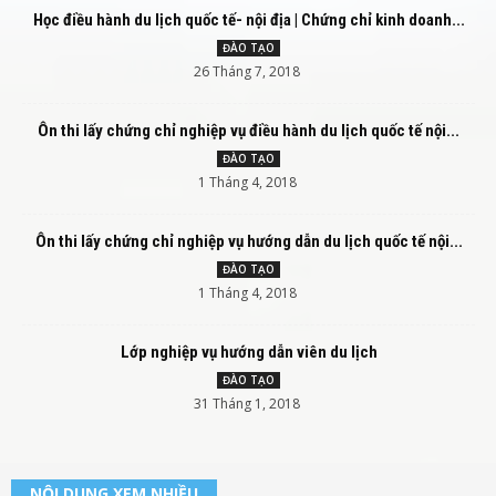
Học điều hành du lịch quốc tế- nội địa | Chứng chỉ kinh doanh...
ĐÀO TẠO
26 Tháng 7, 2018
Ôn thi lấy chứng chỉ nghiệp vụ điều hành du lịch quốc tế nội...
ĐÀO TẠO
1 Tháng 4, 2018
Ôn thi lấy chứng chỉ nghiệp vụ hướng dẫn du lịch quốc tế nội...
ĐÀO TẠO
1 Tháng 4, 2018
Lớp nghiệp vụ hướng dẫn viên du lịch
ĐÀO TẠO
31 Tháng 1, 2018
NỘI DUNG XEM NHIỀU