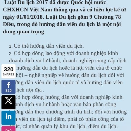
Luật Du lịch 2017 đã được Quốc hội nước
CHXHCN Việt Nam thông qua và có hiệu lực kể từ
ngày 01/01/2018. Luật Du lịch gồm 9 Chương 78
Điều, trong đó hướng dẫn viên du lịch là một nội
dung quan trọng
Có thẻ hướng dẫn viên du lịch.
Có hợp đồng lao động với doanh nghiệp kinh
doanh dịch vụ lữ hành, doanh nghiệp cung cấp dịch
vụ hướng dẫn du lịch hoặc là hội viên của tổ chức
xã hội – nghề nghiệp về hướng dẫn du lịch đối với
hướng dẫn viên du lịch quốc tế và hướng dẫn viên
du lịch nội địa .
Có hợp đồng hướng dẫn với doanh nghiệp kinh
doanh dịch vụ lữ hành hoặc văn bản phân công
hướng dẫn theo chương trình du lịch; đối với hướng
dẫn viên du lịch tại điểm, phải có phân công của tổ
chức, cá nhân quản lý khu du lịch, điểm du lịch.