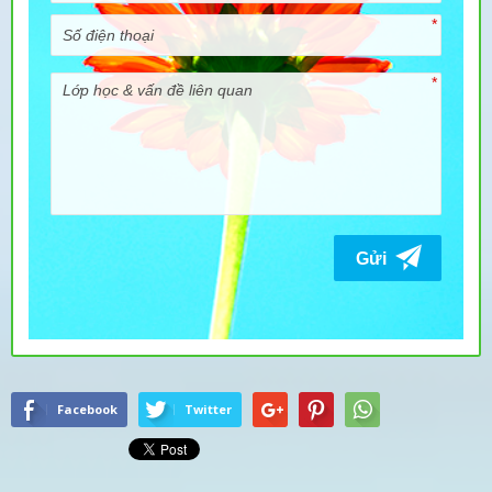
Facebook
Twitter