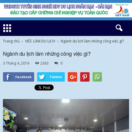
Trang chủ
VIỆC LÀM DU LỊCH
Ngành du lịch làm những công việc gì?
Ngành du lịch làm những công việc gì?
3 Tháng 4, 2019
2363
0
Facebook
Twitter