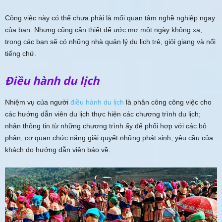
Công việc này có thể chưa phải là mối quan tâm nghề nghiệp ngay
của bạn. Nhưng cũng cần thiết để ước mơ một ngày không xa,
trong các bạn sẽ có những nhà quản lý du lịch trẻ, giỏi giang và nổi
tiếng chứ.
Điều hành du lịch
Nhiệm vụ của người
điều hành du lịch
là phân công công việc cho
các hướng dẫn viên du lịch thực hiện các chương trình du lịch;
nhận thông tin từ những chương trình ấy để phối hợp với các bộ
phận, cơ quan chức năng giải quyết những phát sinh, yêu cầu của
khách do hướng dẫn viên báo về.