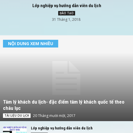
Lớp nghiệp vụ hướng dẫn viên du lịch
ĐÀO TẠO
31 Tháng 1, 2018
NỘI DUNG XEM NHIỀU
Tâm lý khách du lịch- đặc điểm tâm lý khách quốc tế theo
châu lục
20 Tháng mười một, 2017
TÀI LIỆU DU LỊCH
Lớp nghiệp vụ hướng dẫn viên du lịch