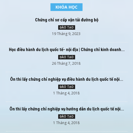
KHÓA HỌC
Chứng chỉ sơ cấp vận tải đường bộ
ĐÀO TẠO
19 Tháng 9, 2023
Học điều hành du lịch quốc tế- nội địa | Chứng chỉ kinh doanh...
ĐÀO TẠO
26 Tháng 7, 2018
Ôn thi lấy chứng chỉ nghiệp vụ điều hành du lịch quốc tế nội...
ĐÀO TẠO
1 Tháng 4, 2018
Ôn thi lấy chứng chỉ nghiệp vụ hướng dẫn du lịch quốc tế nội...
ĐÀO TẠO
1 Tháng 4, 2018