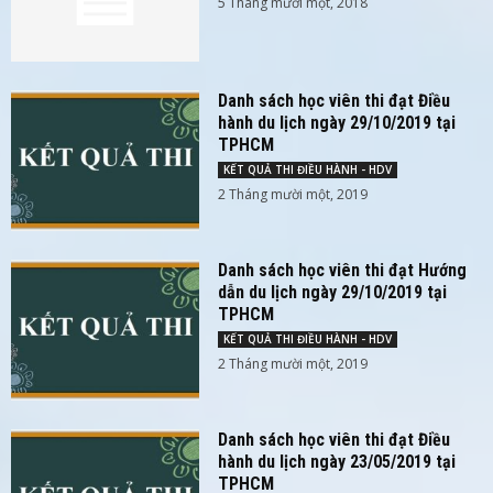
5 Tháng mười một, 2018
Danh sách học viên thi đạt Điều
hành du lịch ngày 29/10/2019 tại
TPHCM
KẾT QUẢ THI ĐIỀU HÀNH - HDV
2 Tháng mười một, 2019
Danh sách học viên thi đạt Hướng
dẫn du lịch ngày 29/10/2019 tại
TPHCM
KẾT QUẢ THI ĐIỀU HÀNH - HDV
2 Tháng mười một, 2019
Danh sách học viên thi đạt Điều
hành du lịch ngày 23/05/2019 tại
TPHCM