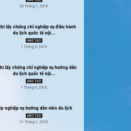
26 Tháng 7, 2018
thi lấy chứng chỉ nghiệp vụ điều hành
du lịch quốc tế nội...
ĐÀO TẠO
1 Tháng 4, 2018
thi lấy chứng chỉ nghiệp vụ hướng dẫn
du lịch quốc tế nội...
ĐÀO TẠO
1 Tháng 4, 2018
ớp nghiệp vụ hướng dẫn viên du lịch
ĐÀO TẠO
31 Tháng 1, 2018