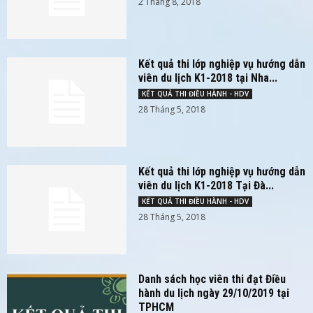
2 Tháng 8, 2018
Kết quả thi lớp nghiệp vụ hướng dẫn
viên du lịch K1-2018 tại Nha...
KẾT QUẢ THI ĐIỀU HÀNH - HDV
28 Tháng 5, 2018
Kết quả thi lớp nghiệp vụ hướng dẫn
viên du lịch K1-2018 Tại Đà...
KẾT QUẢ THI ĐIỀU HÀNH - HDV
28 Tháng 5, 2018
Danh sách học viên thi đạt Điều
hành du lịch ngày 29/10/2019 tại
TPHCM