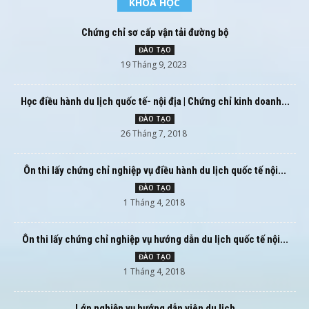
KHÓA HỌC
Chứng chỉ sơ cấp vận tải đường bộ
ĐÀO TẠO
19 Tháng 9, 2023
Học điều hành du lịch quốc tế- nội địa | Chứng chỉ kinh doanh...
ĐÀO TẠO
26 Tháng 7, 2018
Ôn thi lấy chứng chỉ nghiệp vụ điều hành du lịch quốc tế nội...
ĐÀO TẠO
1 Tháng 4, 2018
Ôn thi lấy chứng chỉ nghiệp vụ hướng dẫn du lịch quốc tế nội...
ĐÀO TẠO
1 Tháng 4, 2018
Lớp nghiệp vụ hướng dẫn viên du lịch