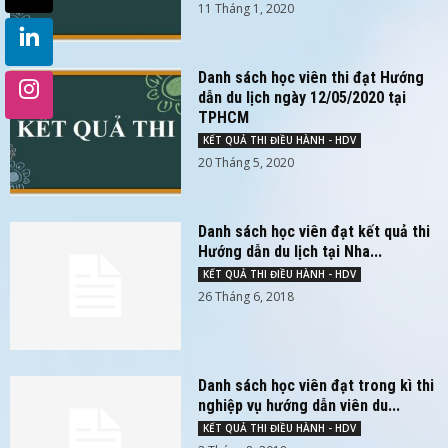
11 Tháng 1, 2020
Danh sách học viên thi đạt Hướng
dẫn du lịch ngày 12/05/2020 tại
TPHCM
KẾT QUẢ THI ĐIỀU HÀNH - HDV
20 Tháng 5, 2020
Danh sách học viên đạt kết quả thi
Hướng dẫn du lịch tại Nha...
KẾT QUẢ THI ĐIỀU HÀNH - HDV
26 Tháng 6, 2018
Danh sách học viên đạt trong kì thi
nghiệp vụ hướng dẫn viên du...
KẾT QUẢ THI ĐIỀU HÀNH - HDV