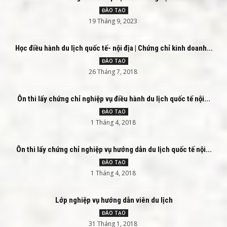
ĐÀO TẠO
19 Tháng 9, 2023
Học điều hành du lịch quốc tế- nội địa | Chứng chỉ kinh doanh...
ĐÀO TẠO
26 Tháng 7, 2018
Ôn thi lấy chứng chỉ nghiệp vụ điều hành du lịch quốc tế nội...
ĐÀO TẠO
1 Tháng 4, 2018
Ôn thi lấy chứng chỉ nghiệp vụ hướng dẫn du lịch quốc tế nội...
ĐÀO TẠO
1 Tháng 4, 2018
Lớp nghiệp vụ hướng dẫn viên du lịch
ĐÀO TẠO
31 Tháng 1, 2018