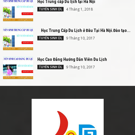
Học Trung cấp Du lịch tại Hà Nội
4 Tháng 1, 2018
TUYỂN SINH DL
Học Trung Cấp Du Lịch ở Đâu Tại Hà Nội.Đào tạo...
9 Tháng 10, 2017
TUYỂN SINH DL
Học Cao Đẳng Hướng Dẫn Viên Du Lịch
9 Tháng 10, 2017
TUYỂN SINH DL