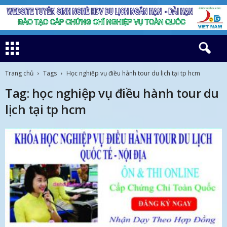
Trang chủ
Tags
Học nghiệp vụ điều hành tour du lịch tại tp hcm
Tag: học nghiệp vụ điều hành tour du
lịch tại tp hcm