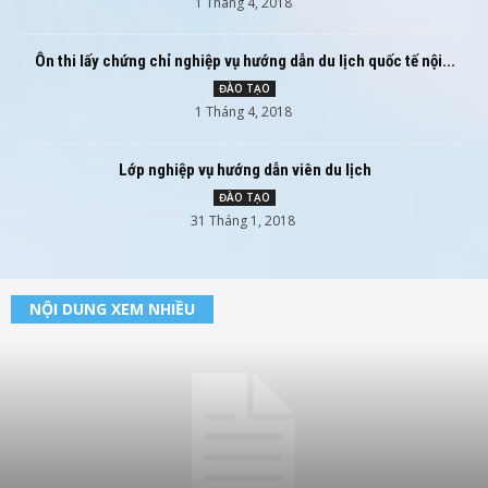
1 Tháng 4, 2018
Ôn thi lấy chứng chỉ nghiệp vụ hướng dẫn du lịch quốc tế nội...
ĐÀO TẠO
1 Tháng 4, 2018
Lớp nghiệp vụ hướng dẫn viên du lịch
ĐÀO TẠO
31 Tháng 1, 2018
NỘI DUNG XEM NHIỀU