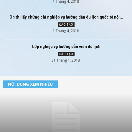
1 Tháng 4, 2018
Ôn thi lấy chứng chỉ nghiệp vụ hướng dẫn du lịch quốc tế nội...
ĐÀO TẠO
1 Tháng 4, 2018
Lớp nghiệp vụ hướng dẫn viên du lịch
ĐÀO TẠO
31 Tháng 1, 2018
NỘI DUNG XEM NHIỀU