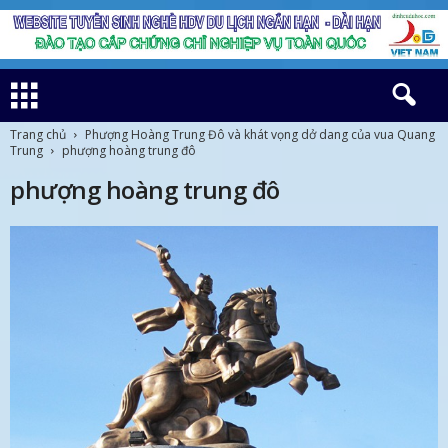
Trang chủ
Phượng Hoàng Trung Đô và khát vọng dở dang của vua Quang
Trung
phượng hoàng trung đô
phượng hoàng trung đô