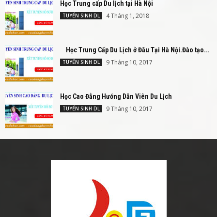
Học Trung cấp Du lịch tại Hà Nội
4 Tháng 1, 2018
TUYỂN SINH DL
Học Trung Cấp Du Lịch ở Đâu Tại Hà Nội.Đào tạo...
9 Tháng 10, 2017
TUYỂN SINH DL
Học Cao Đẳng Hướng Dẫn Viên Du Lịch
9 Tháng 10, 2017
TUYỂN SINH DL