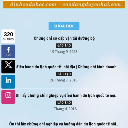
KHÓA HỌC
Chứng chỉ sơ cấp vận tải đường bộ
ĐÀO TẠO
19 Tháng 9, 2023
Học điều hành du lịch quốc tế- nội địa | Chứng chỉ kinh doanh...
ĐÀO TẠO
26 Tháng 7, 2018
Ôn thi lấy chứng chỉ nghiệp vụ điều hành du lịch quốc tế nội...
ĐÀO TẠO
1 Tháng 4, 2018
Ôn thi lấy chứng chỉ nghiệp vụ hướng dẫn du lịch quốc tế nội...