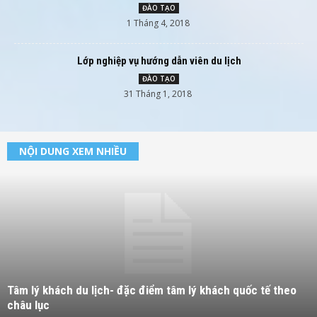
ĐÀO TẠO
1 Tháng 4, 2018
Lớp nghiệp vụ hướng dẫn viên du lịch
ĐÀO TẠO
31 Tháng 1, 2018
NỘI DUNG XEM NHIỀU
Tâm lý khách du lịch- đặc điểm tâm lý khách quốc tế theo
châu lục