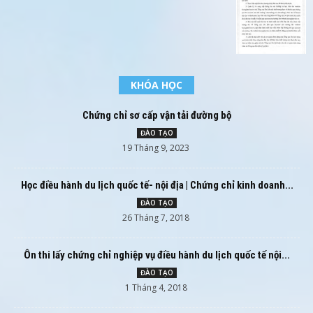
KHÓA HỌC
Chứng chỉ sơ cấp vận tải đường bộ
ĐÀO TẠO
19 Tháng 9, 2023
Học điều hành du lịch quốc tế- nội địa | Chứng chỉ kinh doanh...
ĐÀO TẠO
26 Tháng 7, 2018
Ôn thi lấy chứng chỉ nghiệp vụ điều hành du lịch quốc tế nội...
ĐÀO TẠO
1 Tháng 4, 2018