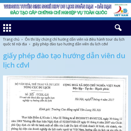
Trang chủ
Ôn thi lấy chứng chỉ hướng dẫn viên và điều hành tour du lịch
quốc tế nội địa
giấy phép đào tạo hướng dẫn viên du lịch cđvl
giấy phép đào tạo hướng dẫn viên du
lịch cđvl