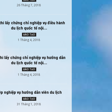
26 Tháng 7, 2018
thi lấy chứng chỉ nghiệp vụ điều hành
du lịch quốc tế nội...
ĐÀO TẠO
1 Tháng 4, 2018
thi lấy chứng chỉ nghiệp vụ hướng dẫn
du lịch quốc tế nội...
ĐÀO TẠO
1 Tháng 4, 2018
ớp nghiệp vụ hướng dẫn viên du lịch
ĐÀO TẠO
31 Tháng 1, 2018