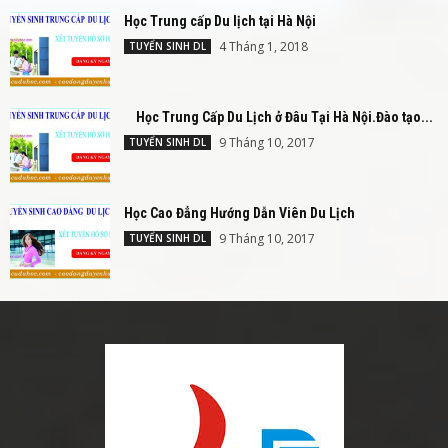
Học Trung cấp Du lịch tại Hà Nội
4 Tháng 1, 2018
TUYỂN SINH DL
Học Trung Cấp Du Lịch ở Đâu Tại Hà Nội.Đào tạo...
9 Tháng 10, 2017
TUYỂN SINH DL
Học Cao Đẳng Hướng Dẫn Viên Du Lịch
9 Tháng 10, 2017
TUYỂN SINH DL