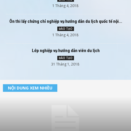
1 Tháng 4, 2018
Ôn thi lấy chứng chỉ nghiệp vụ hướng dẫn du lịch quốc tế nội...
ĐÀO TẠO
1 Tháng 4, 2018
Lớp nghiệp vụ hướng dẫn viên du lịch
ĐÀO TẠO
31 Tháng 1, 2018
NỘI DUNG XEM NHIỀU