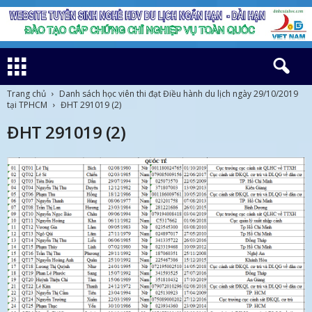
Trang chủ
Danh sách học viên thi đạt Điều hành du lịch ngày 29/10/2019
tại TPHCM
ĐHT 291019 (2)
ĐHT 291019 (2)