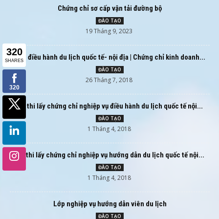
Chứng chỉ sơ cấp vận tải đường bộ
ĐÀO TẠO
19 Tháng 9, 2023
Học điều hành du lịch quốc tế- nội địa | Chứng chỉ kinh doanh...
ĐÀO TẠO
26 Tháng 7, 2018
Ôn thi lấy chứng chỉ nghiệp vụ điều hành du lịch quốc tế nội...
ĐÀO TẠO
1 Tháng 4, 2018
Ôn thi lấy chứng chỉ nghiệp vụ hướng dẫn du lịch quốc tế nội...
ĐÀO TẠO
1 Tháng 4, 2018
Lớp nghiệp vụ hướng dẫn viên du lịch
ĐÀO TẠO