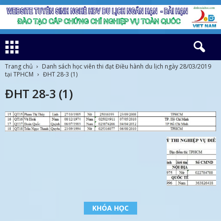
Trang chủ
Danh sách học viên thi đạt Điều hành du lịch ngày 28/03/2019
tại TPHCM
ĐHT 28-3 (1)
ĐHT 28-3 (1)
KHÓA HỌC