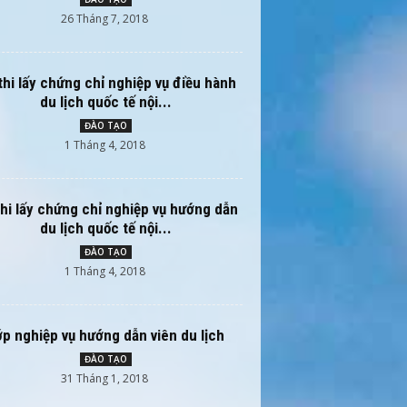
26 Tháng 7, 2018
thi lấy chứng chỉ nghiệp vụ điều hành
du lịch quốc tế nội...
ĐÀO TẠO
1 Tháng 4, 2018
thi lấy chứng chỉ nghiệp vụ hướng dẫn
du lịch quốc tế nội...
ĐÀO TẠO
1 Tháng 4, 2018
ớp nghiệp vụ hướng dẫn viên du lịch
ĐÀO TẠO
31 Tháng 1, 2018