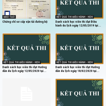
ĐÀO TẠO
KẾT QUẢ THI ĐIỀU HÀNH - HDV
Chứng chỉ sơ cấp vận tải đường bộ
Danh sách học viên thi đạt Điều
hành du lịch ngày 12/05/2019 tại...
KẾT QUẢ THI ĐIỀU HÀNH - HDV
KẾT QUẢ THI ĐIỀU HÀNH - HDV
Danh sách học viên thi đạt Hướng
Danh sách học viên thi đạt Hướng
dẫn du lịch ngày 12/05/2020 tại...
dẫn du lịch ngày 18/02/2020 tại...