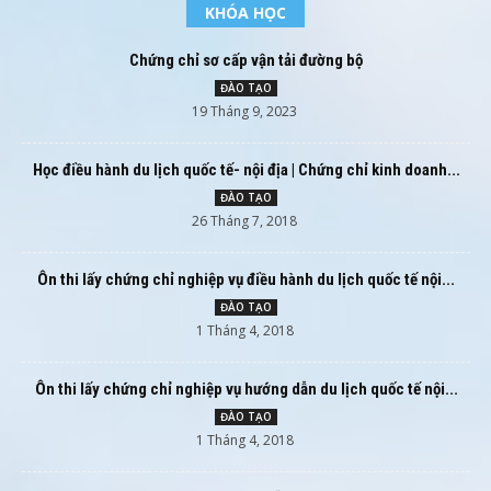
KHÓA HỌC
Chứng chỉ sơ cấp vận tải đường bộ
ĐÀO TẠO
19 Tháng 9, 2023
Học điều hành du lịch quốc tế- nội địa | Chứng chỉ kinh doanh...
ĐÀO TẠO
26 Tháng 7, 2018
Ôn thi lấy chứng chỉ nghiệp vụ điều hành du lịch quốc tế nội...
ĐÀO TẠO
1 Tháng 4, 2018
Ôn thi lấy chứng chỉ nghiệp vụ hướng dẫn du lịch quốc tế nội...
ĐÀO TẠO
1 Tháng 4, 2018