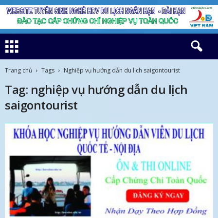
Trang chủ
Tags
Nghiệp vụ hướng dẫn du lịch saigontourist
Tag: nghiệp vụ hướng dẫn du lịch
saigontourist