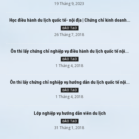
19 Tháng 9, 2023
Học điều hành du lịch quốc tế- nội địa | Chứng chỉ kinh doanh...
ĐÀO TẠO
26 Tháng 7, 2018
Ôn thi lấy chứng chỉ nghiệp vụ điều hành du lịch quốc tế nội...
ĐÀO TẠO
1 Tháng 4, 2018
Ôn thi lấy chứng chỉ nghiệp vụ hướng dẫn du lịch quốc tế nội...
ĐÀO TẠO
1 Tháng 4, 2018
Lớp nghiệp vụ hướng dẫn viên du lịch
ĐÀO TẠO
31 Tháng 1, 2018