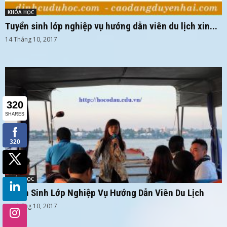
KHÓA HỌC
Tuyển sinh lớp nghiệp vụ hướng dẫn viên du lịch xin...
14 Tháng 10, 2017
KHÓA HỌC
Tuyển Sinh Lớp Nghiệp Vụ Hướng Dẫn Viên Du Lịch
13 Tháng 10, 2017